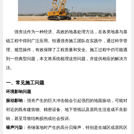
强夯法作为一种经济、高效的地基处理方法，在各类地基与基
础工程中得到广泛应用。恒通强夯施工团队在实践中，通过科学管
理、规范操作，有效保障了工程质量和安全。施工过程中仍可能遇
到一些典型问题，本文将系统梳理这些问题，并提供相应的解决方
法。
一、常见施工问题
环境影响问题
振动影响
：强夯产生的巨大冲击能会引起强烈的地面振动，可能对
邻近的既有建筑物、精密设备、地下管线以及居民生活造成不良影
响，甚至导致结构损伤或社会投诉。
噪声污染
：夯锤落地时产生的高分贝噪声，特别是在城区或居民区