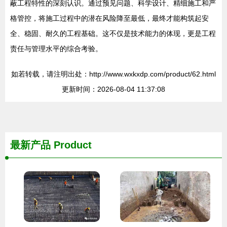
蔽工程特性的深刻认识。通过预见问题、科学设计、精细施工和严
格管控，将施工过程中的潜在风险降至最低，最终才能构筑起安
全、稳固、耐久的工程基础。这不仅是技术能力的体现，更是工程
责任与管理水平的综合考验。
如若转载，请注明出处：http://www.wxkxdp.com/product/62.html
更新时间：2026-08-04 11:37:08
最新产品
Product