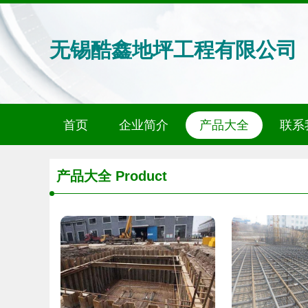
无锡酷鑫地坪工程有限公司
首页
企业简介
产品大全
联系
产品大全
Product