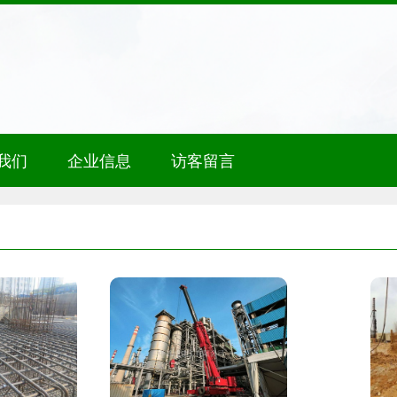
我们
企业信息
访客留言