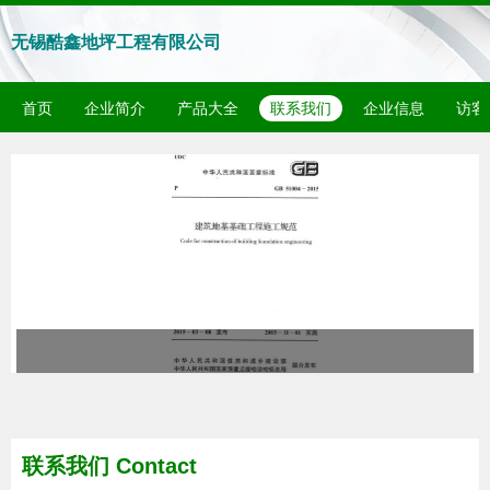
无锡酷鑫地坪工程有限公司
首页
企业简介
产品大全
联系我们
企业信息
访客
联系我们 Contact