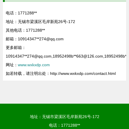
电话：1771288**
地址：无锡市梁溪区毛岸新苑26号-172
其他电话：1771288**
邮箱：10914347**
274@qq.com
更多邮箱：
10914347**
274@qq.com
,18952498b**
663@126.com
,18952498b**
网址：
www.wxkxdp.com
如若转载，请注明出处：http://www.wxkxdp.com/contact.html
地址：无锡市梁溪区毛岸新苑26号-172
电话：1771288**